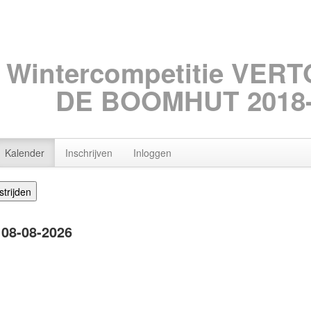
Wintercompetitie VER
DE BOOMHUT 2018-
Kalender
Inschrijven
Inloggen
 08-08-2026