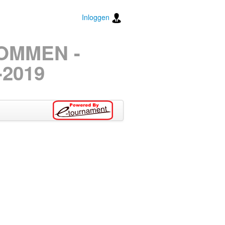
Inloggen
TOMMEN -
2019