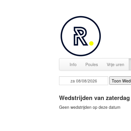
Info
Poules
Vrije uren
Wedstrijden van zaterdag
Geen wedstrijden op deze datum