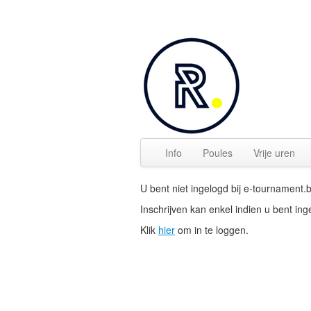
Info
Poules
Vrije uren
U bent niet ingelogd bij e-tournament.
Inschrijven kan enkel indien u bent in
Klik
hier
om in te loggen.