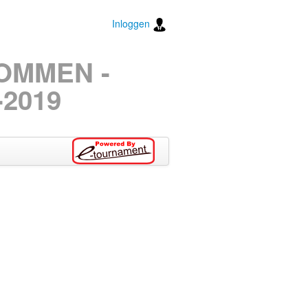
Inloggen
TOMMEN -
2019