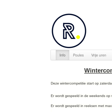
Info
Poules
Vrije uren
Winterco
Deze wintercompetitie start op zaterd
Er wordt gespeeld in de weekends op 
Er wordt gespeeld in reeksen met ma